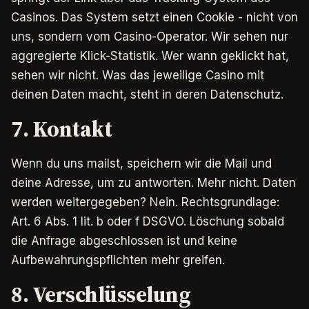
Casinos. Das System setzt einen Cookie - nicht von
uns, sondern vom Casino-Operator. Wir sehen nur
aggregierte Klick-Statistik. Wer wann geklickt hat,
sehen wir nicht. Was das jeweilige Casino mit
deinen Daten macht, steht in deren Datenschutz.
7. Kontakt
Wenn du uns mailst, speichern wir die Mail und
deine Adresse, um zu antworten. Mehr nicht. Daten
werden weitergegeben? Nein. Rechtsgrundlage:
Art. 6 Abs. 1 lit. b oder f DSGVO. Löschung sobald
die Anfrage abgeschlossen ist und keine
Aufbewahrungspflichten mehr greifen.
8. Verschlüsselung