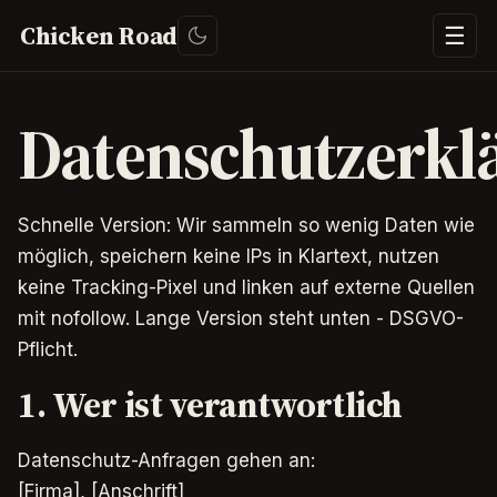
Chicken Road
☰
Datenschutzerkl
Schnelle Version: Wir sammeln so wenig Daten wie
möglich, speichern keine IPs in Klartext, nutzen
keine Tracking-Pixel und linken auf externe Quellen
mit nofollow. Lange Version steht unten - DSGVO-
Pflicht.
1. Wer ist verantwortlich
Datenschutz-Anfragen gehen an:
[Firma], [Anschrift]