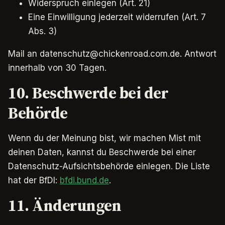
Widerspruch einlegen (Art. 21)
Eine Einwilligung jederzeit widerrufen (Art. 7
Abs. 3)
Mail an
datenschutz@chickenroad.com.de
. Antwort
innerhalb von 30 Tagen.
10. Beschwerde bei der
Behörde
Wenn du der Meinung bist, wir machen Mist mit
deinen Daten, kannst du Beschwerde bei einer
Datenschutz-Aufsichtsbehörde einlegen. Die Liste
hat der BfDI:
bfdi.bund.de
.
11. Änderungen