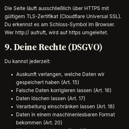
Die Seite läuft ausschließlich über HTTPS mit
gültigem TLS-Zertifikat (Cloudflare Universal SSL).
Du erkennst es am Schloss-Symbol im Browser.
Wer http:// aufruft, wird auf https umgeleitet.
9. Deine Rechte (DSGVO)
Du kannst jederzeit:
Auskunft verlangen, welche Daten wir
gespeichert haben (Art. 15)
Falsche Daten korrigieren lassen (Art. 16)
Daten löschen lassen (Art. 17)
Verarbeitung einschränken lassen (Art. 18)
Daten in einem maschinenlesbaren Format
bekommen (Art. 20)