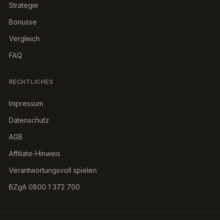
Strategie
Bonusse
Vergleich
FAQ
RECHTLICHES
Impressum
Datenschutz
AGB
Affiliate-Hinweis
Verantwortungsvoll spielen
BZgA 0800 1 372 700