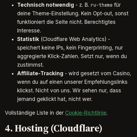
Technisch notwendig
- z. B.
für
ru-theme
deine Theme-Einstellung. Kein Opt-out, sonst
funktioniert die Seite nicht. Berechtigtes
Interesse.
Statistik
(Cloudflare Web Analytics) -
speichert keine IPs, kein Fingerprinting, nur
aggregierte Klick-Zahlen. Setzt nur, wenn du
zustimmst.
Affiliate-Tracking
- wird gesetzt vom Casino,
wenn du auf einen unserer Empfehlungslinks
klickst. Nicht von uns. Wir sehen nur, dass
jemand geklickt hat, nicht wer.
Vollständige Liste in der
Cookie-Richtlinie
.
4. Hosting (Cloudflare)