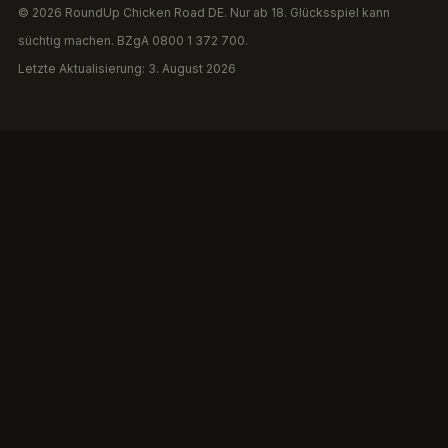
© 2026 RoundUp Chicken Road DE. Nur ab 18. Glücksspiel kann
süchtig machen. BZgA 0800 1 372 700.
Letzte Aktualisierung: 3. August 2026