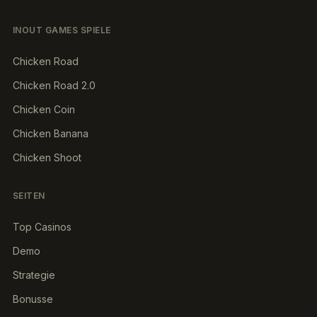
INOUT GAMES SPIELE
Chicken Road
Chicken Road 2.0
Chicken Coin
Chicken Banana
Chicken Shoot
SEITEN
Top Casinos
Demo
Strategie
Bonusse