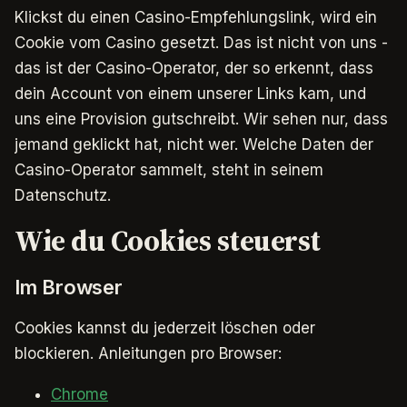
Klickst du einen Casino-Empfehlungslink, wird ein
Cookie vom Casino gesetzt. Das ist nicht von uns -
das ist der Casino-Operator, der so erkennt, dass
dein Account von einem unserer Links kam, und
uns eine Provision gutschreibt. Wir sehen nur, dass
jemand geklickt hat, nicht wer. Welche Daten der
Casino-Operator sammelt, steht in seinem
Datenschutz.
Wie du Cookies steuerst
Im Browser
Cookies kannst du jederzeit löschen oder
blockieren. Anleitungen pro Browser:
Chrome