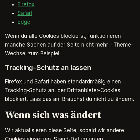
Firefox
Safari
Edge
Wenn du alle Cookies blockierst, funktionieren
manche Sachen auf der Seite nicht mehr - Theme-
Wechsel zum Beispiel.
Tracking-Schutz an lassen
Firefox und Safari haben standardmäßig einen
Tracking-Schutz an, der Drittanbieter-Cookies
blockiert. Lass das an. Brauchst du nicht zu ändern.
Wenn sich was ändert
Wir aktualisieren diese Seite, sobald wir andere
Cookies einsetzen. Stand-Datum unten.