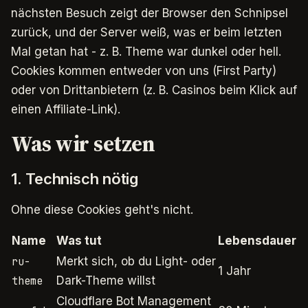
nächsten Besuch zeigt der Browser den Schnipsel
zurück, und der Server weiß, was er beim letzten
Mal getan hat - z. B. Theme war dunkel oder hell.
Cookies kommen entweder von uns (First Party)
oder von Drittanbietern (z. B. Casinos beim Klick auf
einen Affiliate-Link).
Was wir setzen
1. Technisch nötig
Ohne diese Cookies geht's nicht.
Name
Was tut
Lebensdauer
Merkt sich, ob du Light- oder
ru-
1 Jahr
Dark-Theme willst
theme
Cloudflare Bot Management