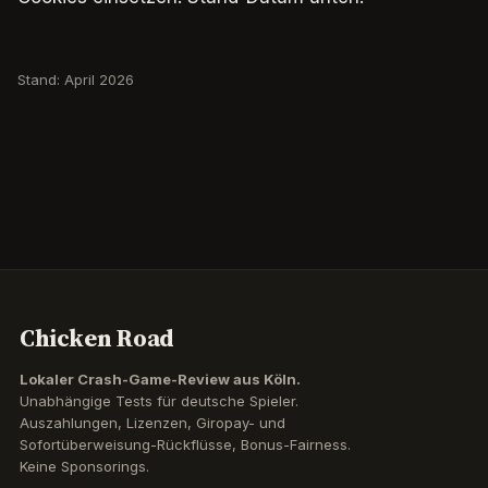
Stand: April 2026
Chicken Road
Lokaler Crash-Game-Review aus Köln.
Unabhängige Tests für deutsche Spieler.
Auszahlungen, Lizenzen, Giropay- und
Sofortüberweisung-Rückflüsse, Bonus-Fairness.
Keine Sponsorings.