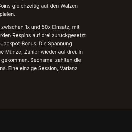
Coins gleichzeitig auf den Walzen
pielen.
t zwischen 1x und 50x Einsatz, mit
erden Respins auf drei zurückgesetzt
id-Jackpot-Bonus. Die Spannung
ue Münze, Zähler wieder auf drei. In
de gekommen. Sechsmal zahlten die
ns. Eine einzige Session, Varianz