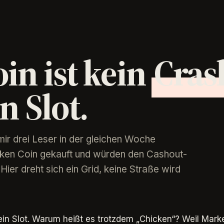
in ist kein
Cras
n Slot.
ir drei Leser in der gleichen Woche
cken Coin gekauft und würden den Cashout-
 Hier dreht sich ein Grid, keine Straße wird
t ein Slot. Warum heißt es trotzdem „Chicken“? Weil Mar