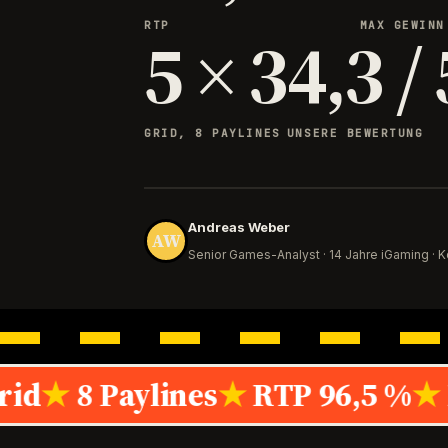
RTP
MAX GEWINN
5 × 3
4,3 / 
GRID, 8 PAYLINES
UNSERE BEWERTUNG
Andreas Weber
AW
Senior Games-Analyst · 14 Jahre iGaming · K
id
★
8 Paylines
★
RTP 96,5 %
★
M