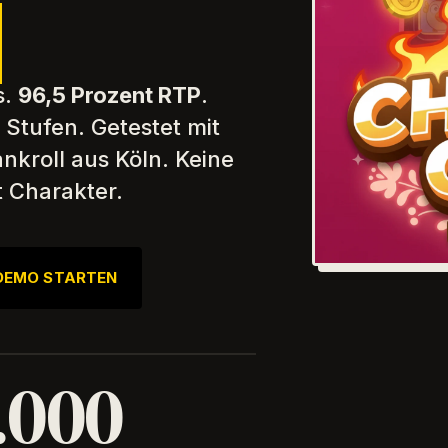
s.
96,5 Prozent RTP
.
 Stufen. Getestet mit
nkroll aus Köln. Keine
t Charakter.
DEMO STARTEN
.000