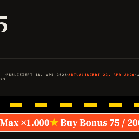
5
·
·
·
1
PUBLIZIERT 18. APR 2026
AKTUALISIERT 22. APR 2026
öln
ax ×1.000
★
Buy Bonus 75 / 200 