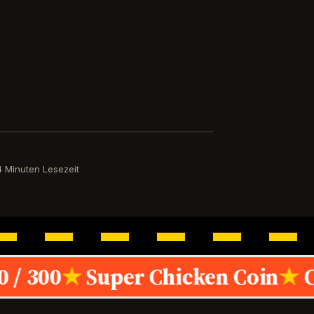
4 Minuten Lesezeit
/ 300
★
Super Chicken Coin
★
Ch