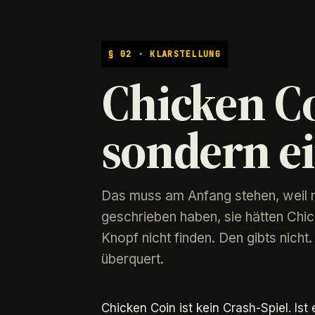
§ 02 · KLARSTELLUNG
Chicken Co
sondern ei
Das muss am Anfang stehen, weil m
geschrieben haben, sie hätten Chi
Knopf nicht finden. Den gibts nicht.
überquert.
Chicken Coin ist kein Crash-Spiel. Is