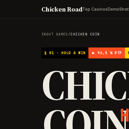
Chicken Road
Top Casinos
Demo
Stra
INOUT GAMES
/
CHICKEN COIN
§ 01 · HOLD & WIN
🔥 96,5 % RTP
CHI
COIN